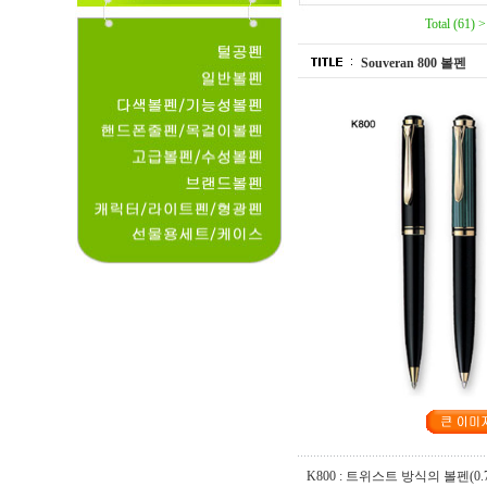
Total (61) 
Souveran 800 볼펜
K800 : 트위스트 방식의 볼펜(0.