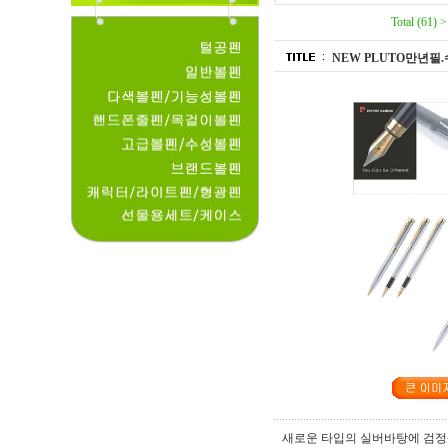
Total (61) 
NEW PLUTO만년필
새로운 타입의 실버바탕에 검정